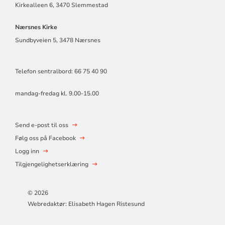
Kirkealleen 6, 3470 Slemmestad
Nærsnes Kirke
Sundbyveien 5, 3478 Nærsnes
Telefon sentralbord: 66 75 40 90
mandag-fredag kl. 9.00-15.00
Send e-post til oss
Følg oss på Facebook
Logg inn
Tilgjengelighetserklæring
© 2026
Webredaktør: Elisabeth Hagen Ristesund