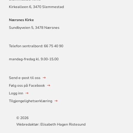
Kirkealleen 6, 3470 Slemmestad
Nærsnes Kirke
Sundbyveien 5, 3478 Nærsnes
Telefon sentralbord: 66 75 40 90
mandag-fredag kl. 9.00-15.00
Send e-post til oss
Følg oss på Facebook
Logg inn
Tilgjengelighetserklæring
© 2026
Webredaktør: Elisabeth Hagen Ristesund