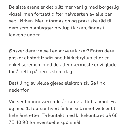
De siste årene er det blitt mer vanlig med borgerlig
vigsel, men fortsatt gifter halvparten av alle par
seg i kirken. Mer informasjon og praktiske råd til
dem som planlegger bryllup i kirken, finnes i
lenkene under.
Ønsker dere vielse i en av våre kirker? Enten dere
ønsker et stort tradisjonelt kirkebryllup eller en
enkel seremoni med de aller nærmeste er vi glade
for å delta på deres store dag.
Bestilling av vielse gjøres elektronisk. Se link
nedenfor.
Vielser for inneværende år kan vi alltid ta imot. Fra
og med 1. februar hvert år kan vi ta imot vielser til
hele året etter. Ta kontakt med kirkekontoret på 66
75 40 90 for eventuelle spørsmål.