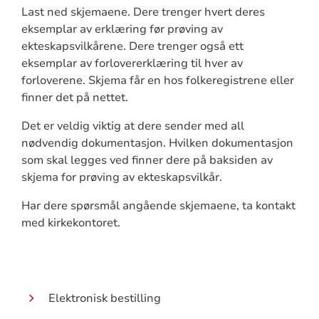
Last ned skjemaene. Dere trenger hvert deres
eksemplar av erklæring før prøving av
ekteskapsvilkårene. Dere trenger også ett
eksemplar av forlovererklæring til hver av
forloverene. Skjema får en hos folkeregistrene eller
finner det på nettet.
Det er veldig viktig at dere sender med all
nødvendig dokumentasjon. Hvilken dokumentasjon
som skal legges ved finner dere på baksiden av
skjema for prøving av ekteskapsvilkår.
Har dere spørsmål angående skjemaene, ta kontakt
med kirkekontoret.
Elektronisk bestilling