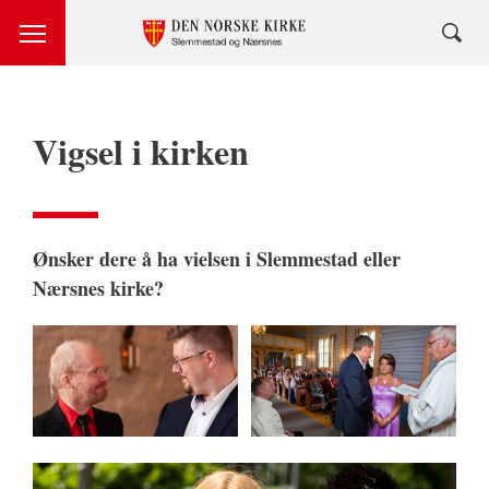
Vigsel i kirken
Ønsker dere å ha vielsen i Slemmestad eller
Nærsnes kirke?