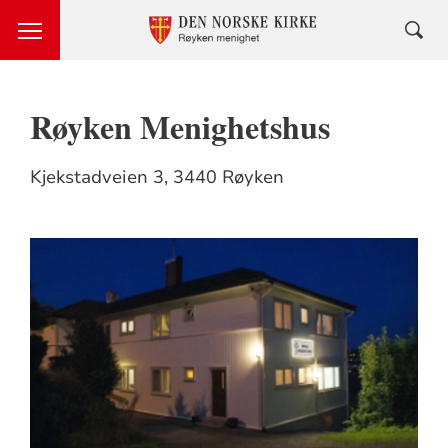
Røyken Menighetshus
Kjekstadveien 3, 3440 Røyken