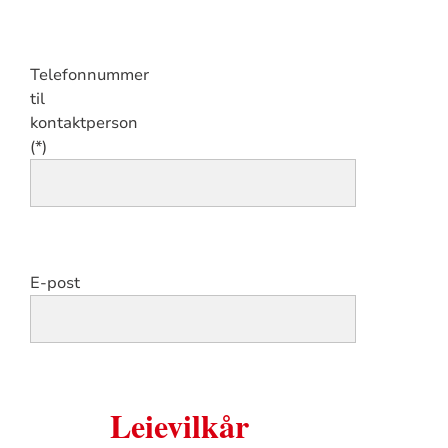
Telefonnummer
til
kontaktperson
E-post
Leievilkår