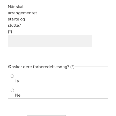
Når skal
arrangementet
starte og
slutte?
Ønsker dere forberedelsesdag?
Ja
Nei