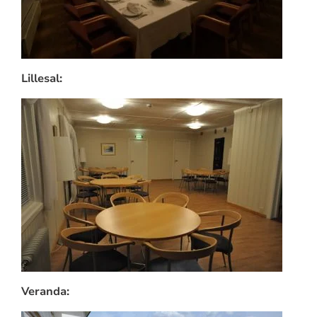
Lillesal:
Veranda: