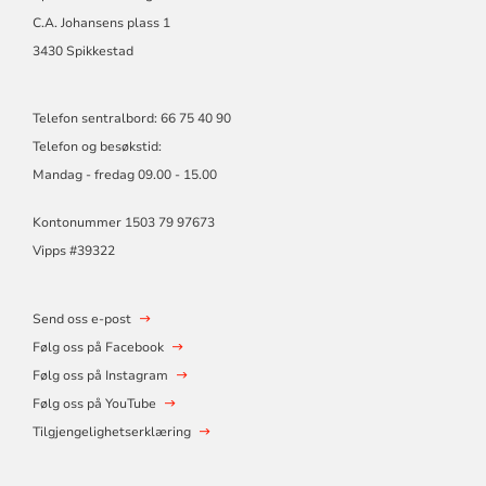
C.A. Johansens plass 1
3430 Spikkestad
Telefon sentralbord: 66 75 40 90
Telefon og besøkstid:
Mandag - fredag 09.00 - 15.00
Kontonummer 1503 79 97673
Vipps #39322
Send oss e-post
Følg oss på Facebook
Følg oss på Instagram
Følg oss på YouTube
Tilgjengelighetserklæring