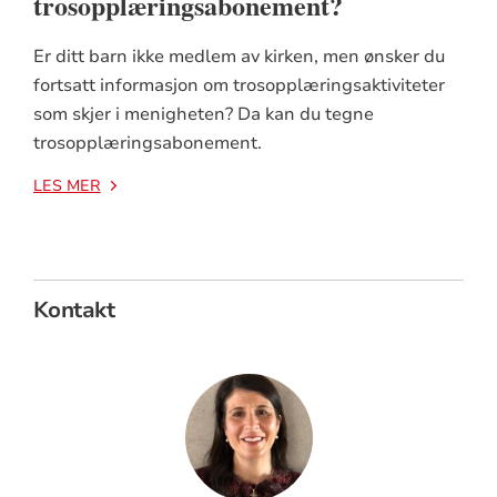
trosopplæringsabonement?
Er ditt barn ikke medlem av kirken, men ønsker du
fortsatt informasjon om trosopplæringsaktiviteter
som skjer i menigheten? Da kan du tegne
trosopplæringsabonement.
LES MER
Kontakt