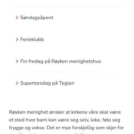
Søndagsåpent
Ferieklubb
Fin fredag på Røyken menighetshus
Supertorsdag på Teglen
Røyken menighet ønsker at kirkene våre skal være
et sted hvor barn kan være seg selv, leke, føle seg
trygge og vokse. Det er mye forskjellig som skjer for