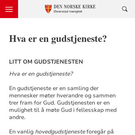
Hva er en gudstjeneste?
LITT OM GUDSTJENESTEN
Hva er en gudstjeneste?
En gudstjeneste er en samling der
mennesker møter hverandre og sammen
trer fram for Gud. Gudstjenesten er en
mulighet til å møte Gud i fellesskap med
andre.
En vanlig
hovedgudstjeneste
foregår på