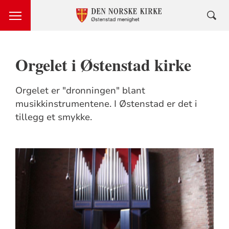
Orgelet i Østenstad kirke
Orgelet er "dronningen" blant
musikkinstrumentene. I Østenstad er det i
tillegg et smykke.