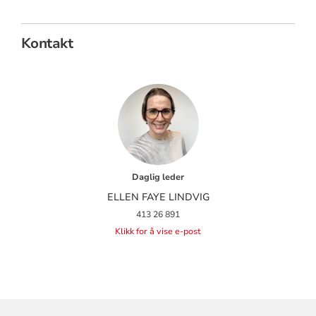
Kontakt
Daglig leder
ELLEN FAYE LINDVIG
413 26 891
Klikk for å vise e-post