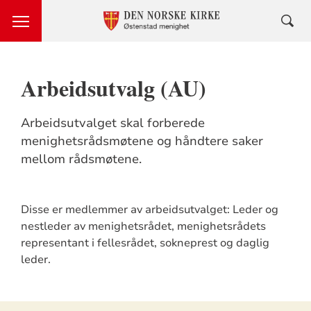
Arbeidsutvalg (AU)
Arbeidsutvalget skal forberede
menighetsrådsmøtene og håndtere saker
mellom rådsmøtene.
Disse er medlemmer av arbeidsutvalget: Leder og
nestleder av menighetsrådet, menighetsrådets
representant i fellesrådet, sokneprest og daglig
leder.