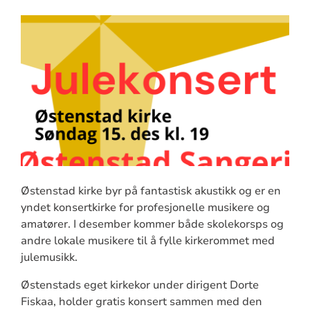
Østenstad kirke byr på fantastisk akustikk og er en
yndet konsertkirke for profesjonelle musikere og
amatører. I desember kommer både skolekorsps og
andre lokale musikere til å fylle kirkerommet med
julemusikk.
Østenstads eget kirkekor under dirigent Dorte
Fiskaa, holder gratis konsert sammen med den