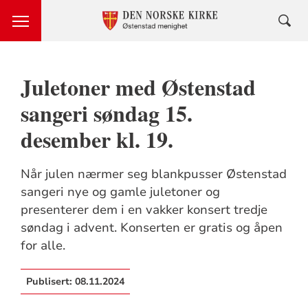
Juletoner med Østenstad
sangeri søndag 15.
desember kl. 19.
Når julen nærmer seg blankpusser Østenstad
sangeri nye og gamle juletoner og
presenterer dem i en vakker konsert tredje
søndag i advent. Konserten er gratis og åpen
for alle.
Publisert:
08.11.2024