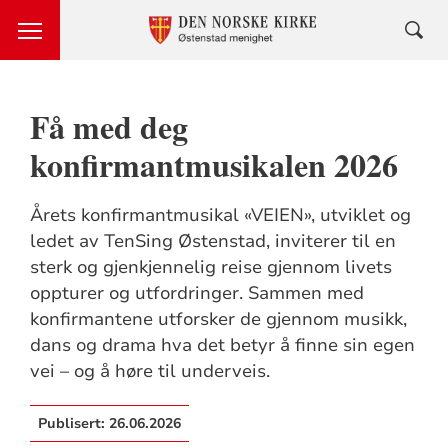
Få med deg
konfirmantmusikalen 2026
Årets konfirmantmusikal «VEIEN», utviklet og
ledet av TenSing Østenstad, inviterer til en
sterk og gjenkjennelig reise gjennom livets
oppturer og utfordringer. Sammen med
konfirmantene utforsker de gjennom musikk,
dans og drama hva det betyr å finne sin egen
vei – og å høre til underveis.
Publisert:
26.06.2026