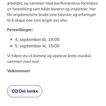
arbeidet, og sammen med konfirmantene formidles
en forestilling som både berører og inspirerer. Her
får ungdommene bruke sine talenter og erfaringer
til å skape noe som angår oss alle.
Forestillinger:
4. september kl. 19.00
5. september kl. 15.00
Vi håper du vil komme og oppleve årets musikal
sammen med oss!
Velkommen!
Del lenke