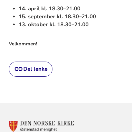
14. april kl. 18.30–21.00
15. september kl. 18.30–21.00
13. oktober kl. 18.30–21.00
Velkommen!
Del lenke
KONTAKTINFORMASJON
FOR