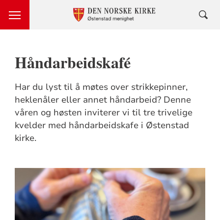
Håndarbeidskafé
Har du lyst til å møtes over strikkepinner,
heklenåler eller annet håndarbeid? Denne
våren og høsten inviterer vi til tre trivelige
kvelder med håndarbeidskafe i Østenstad
kirke.