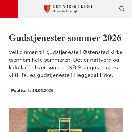
Gudstjenester sommer 2026
Velkommen til gudstjeneste i Østenstad kirke
gjennom hele sommeren. Det er nattverd og
kirkekaffe hver søndag. NB 9. august møtes
vi til felles gudstjeneste i Heggedal kirke.
Publisert:
18.06.2026