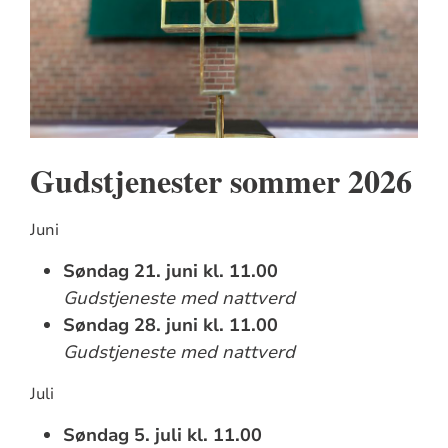
Gudstjenester sommer 2026
Juni
Søndag 21. juni kl. 11.00
Gudstjeneste med nattverd
Søndag 28. juni kl. 11.00
Gudstjeneste med nattverd
Juli
Søndag 5. juli kl. 11.00