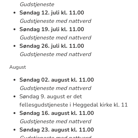
Gudstjeneste
Søndag 12. juli kl. 11.00
Gudstjeneste med nattverd
Søndag 19. juli kl. 11.00
Gudstjeneste med nattverd
Søndag 26. juli kl. 11.00
Gudstjeneste med nattverd
August
Søndag 02. august kl. 11.00
Gudstjeneste med nattverd
Søndag 9. august er det
fellesgudstjeneste i Heggedal kirke kl. 11
Søndag 16. august kl. 11.00
Gudstjeneste med nattverd
Søndag 23. august kl. 11.00
Gudstjeneste med nattverd