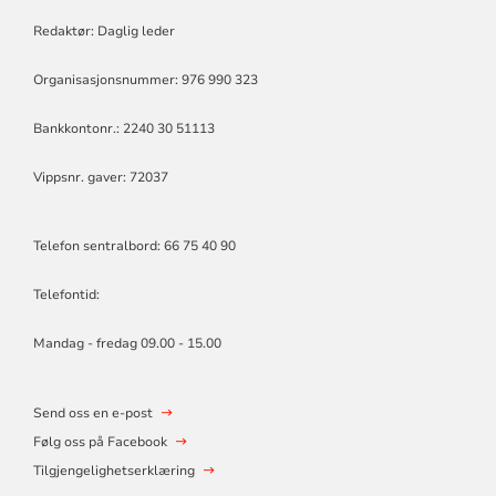
Redaktør: Daglig leder
Organisasjonsnummer: 976 990 323
Bankkontonr.: 2240 30 51113
Vippsnr. gaver: 72037
Telefon sentralbord: 66 75 40 90
Telefontid:
Mandag - fredag 09.00 - 15.00
Send oss en e-post
Følg oss på Facebook
Tilgjengelighetserklæring