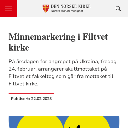
Minnemarkering i Filtvet
kirke
På årsdagen for angrepet på Ukraina, fredag
24. februar, arrangerer akuttmottaket på
Filtvet et fakkeltog som går fra mottaket til
Filtvet kirke.
Publisert:
22.02.2023