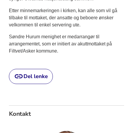
Etter minnemarkeringen i kirken, kan alle som vil gå
tilbake til mottaket, der ansatte og beboere ønsker
velkommen til enkel servering ute.
Søndre Hurum menighet er medarrangør til
arrangementet, som er initiert av akuttmottaket på
Filtvet/Asker kommune.
Del lenke
Kontakt