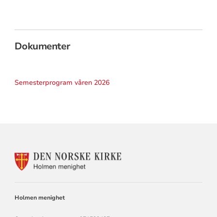
Dokumenter
Semesterprogram våren 2026
KONTAKTINFORMASJON
FOR
HOLMEN
KIRKE
Holmen menighet