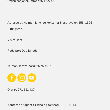
Organisasjonsnummer: 971522437
Adresse til Holmen kirke og kontor er Nesbruveien 55B, 1396
Billingstad.
Vis på kart
Redaktør: Daglig leder
Telefon sentralbord: 66 75 40 90
Org.nr. 971 522 437
Kontoret er åpent tirsdag og torsdag kl. 10-14.