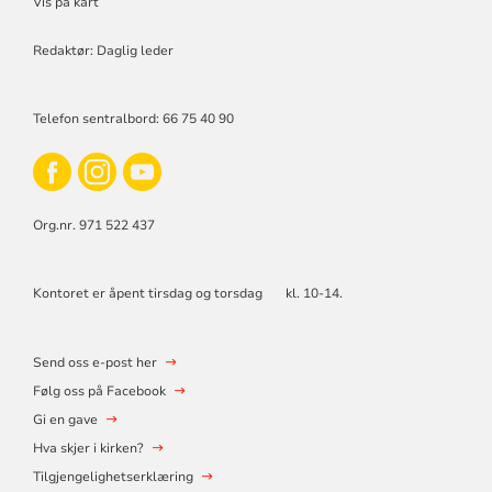
Vis på kart
Redaktør: Daglig leder
Telefon sentralbord: 66 75 40 90
Org.nr. 971 522 437
Kontoret er åpent tirsdag og torsdag kl. 10-14.
Send oss e-post her
Følg oss på Facebook
Gi en gave
Hva skjer i kirken?
Tilgjengelighetserklæring