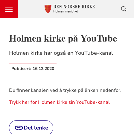
Holmen kirke på YouTube
Holmen kirke har også en YouTube-kanal
Publisert:
16.12.2020
Du finner kanalen ved å trykke på linken nedenfor.
Trykk her for Holmen kirke sin YouTube-kanal
Del lenke