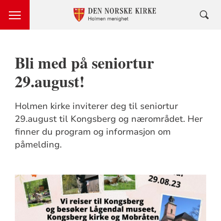
Bli med på seniortur
29.august!
Holmen kirke inviterer deg til seniortur
29.august til Kongsberg og nærområdet. Her
finner du program og informasjon om
påmelding.