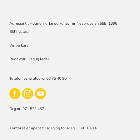
Adresse til Holmen kirke og kontor er Nesbruveien 55B, 1396
Billingstad.
Vis på kart
Redaktør: Daglig leder
Telefon sentralbord: 66 75 40 90
Org.nr. 971 522 437
Kontoret er åpent tirsdag og torsdag kl. 10-14.