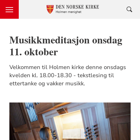
Musikkmeditasjon onsdag
11. oktober
Velkommen til Holmen kirke denne onsdags
kvelden kl. 18.00-18.30 - tekstlesing til
ettertanke og vakker musikk.