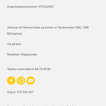
Organisasjonsnummer: 971522437
Adresse til Holmen kirke og kontor er Nesbruveien 55B, 1396
Billingstad.
Vis på kart
Redaktør: Daglig leder
Telefon sentralbord: 66 75 40 90
Org.nr. 971 522 437