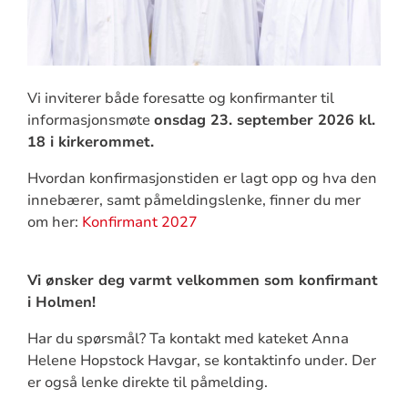
Vi inviterer både foresatte og konfirmanter til
informasjonsmøte
onsdag 23. september 2026 kl.
18 i kirkerommet.
Hvordan konfirmasjonstiden er lagt opp og hva den
innebærer, samt påmeldingslenke, finner du mer
om her:
Konfirmant 2027
Vi ønsker deg varmt velkommen som konfirmant
i Holmen!
Har du spørsmål? Ta kontakt med kateket Anna
Helene Hopstock Havgar, se kontaktinfo under. Der
er også lenke direkte til påmelding.