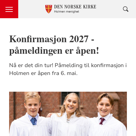
Konfirmasjon 2027 -
påmeldingen er åpen!
Nå er det din tur! Påmelding til konfirmasjon i
Holmen er åpen fra 6. mai.