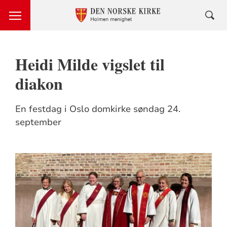
Heidi Milde vigslet til
diakon
En festdag i Oslo domkirke søndag 24.
september