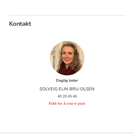
Kontakt
Daglig leder
SOLVEIG ELIN BRU-OLSEN
40 20 45 46
Klikk for å vise e-post