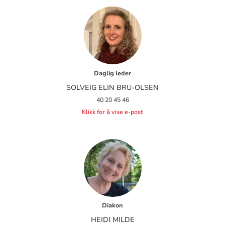
Daglig leder
SOLVEIG ELIN BRU-OLSEN
40 20 45 46
Klikk for å vise e-post
Diakon
HEIDI MILDE