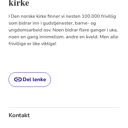
kirke
I Den norske kirke finner vi nesten 100.000 frivillig
som bidrar inn i gudstjenester, barne- og
ungdomsarbeid osv. Noen bidrar flere ganger i uka,
noen en gang innimellom, andre en kveld. Men alle
frivillige er like viktige!
Del lenke
Kontakt