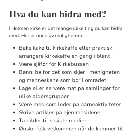
Hva du kan bidra med?
I Holmen kirke er det mange ulike ting du kan bidra
med. Her er noen av mulighetene:
Bake kake til kirkekaffe eller praktisk
arrangere kirkekaffe en gang i blant
Være sjåfør for Kirkebussen
Bønn: be for det som skjer i menigheten
og menneskene som bor i området
Lage eller servere mat på samlinger for
ulike aldersgrupper
Være med som leder på barneaktiviteter
Skrive artikler på hjemmesidene
Ta bilder til sosiale medier
Ønske folk velkommen når de kommer til