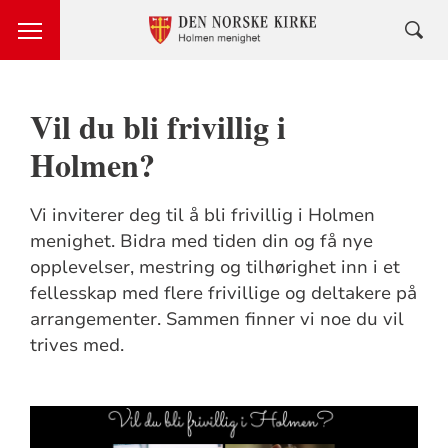
Vil du bli frivillig i
Holmen?
Vi inviterer deg til å bli frivillig i Holmen
menighet. Bidra med tiden din og få nye
opplevelser, mestring og tilhørighet inn i et
fellesskap med flere frivillige og deltakere på
arrangementer. Sammen finner vi noe du vil
trives med.