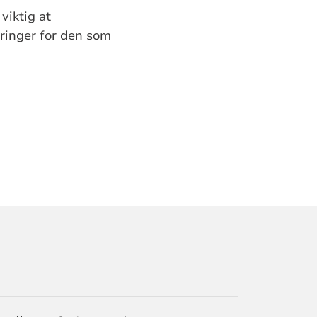
viktig at
inger for den som