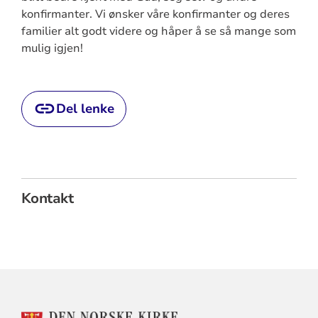
konfirmanter. Vi ønsker våre konfirmanter og deres
familier alt godt videre og håper å se så mange som
mulig igjen!
Del lenke
Kontakt
KONTAKTINFORMASJON