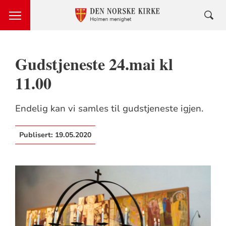
Gudstjeneste 24.mai kl
11.00
Endelig kan vi samles til gudstjeneste igjen.
Publisert:
19.05.2020