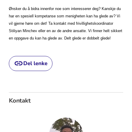
Ønsker du å bidra innenfor noe som interesserer deg? Kanskje du
har en spesiell kompetanse som menigheten kan ha glede av? Vi
vil gjerne høre om det! Ta kontakt med
frivillighetskoordinator
Stiliyan Minchev
eller en av de andre ansatte. Vi finner helt sikkert
en oppgave du kan ha glede av. Delt glede er dobbelt glede!
Del lenke
Kontakt