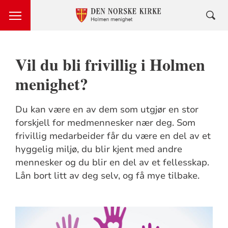
Vil du bli frivillig i Holmen
menighet?
Du kan være en av dem som utgjør en stor
forskjell for medmennesker nær deg. Som
frivillig medarbeider får du være en del av et
hyggelig miljø, du blir kjent med andre
mennesker og du blir en del av et fellesskap.
Lån bort litt av deg selv, og få mye tilbake.