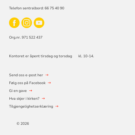
Telefon sentralbord: 66 75 40 90
Org.nr. 971 522 437
Kontoret er åpent tirsdag og torsdag kl. 10-14.
Send oss e-post her
Følg oss på Facebook
Gi en gave
Hva skjer i kirken?
Tilgjengelighetserklæring
© 2026