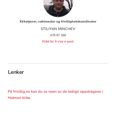
Kirketjener, vaktmester og frivillighetskoordinator
STILIYAN MINCHEV
478 97 266
Klikk for å vise e-post
Lenker
På frivillig.no kan du se noen av de ledige oppdragene i
Holmen kirke.