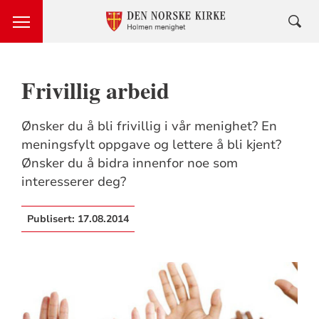
Frivillig arbeid
Ønsker du å bli frivillig i vår menighet? En
meningsfylt oppgave og lettere å bli kjent?
Ønsker du å bidra innenfor noe som
interesserer deg?
Publisert:
17.08.2014