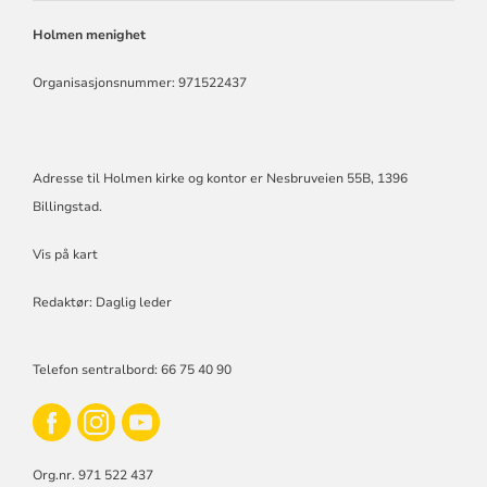
KIRKE
Holmen menighet
Organisasjonsnummer: 971522437
Adresse til Holmen kirke og kontor er Nesbruveien 55B, 1396
Billingstad.
Vis på kart
Redaktør: Daglig leder
Telefon sentralbord: 66 75 40 90
Org.nr. 971 522 437