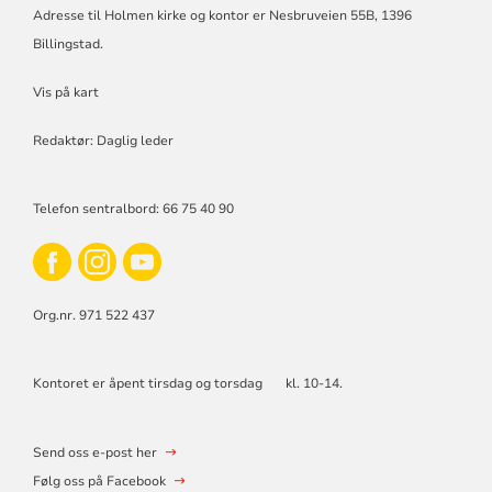
Adresse til Holmen kirke og kontor er Nesbruveien 55B, 1396
Billingstad.
Vis på kart
Redaktør: Daglig leder
Telefon sentralbord: 66 75 40 90
Org.nr. 971 522 437
Kontoret er åpent tirsdag og torsdag kl. 10-14.
Send oss e-post her
Følg oss på Facebook