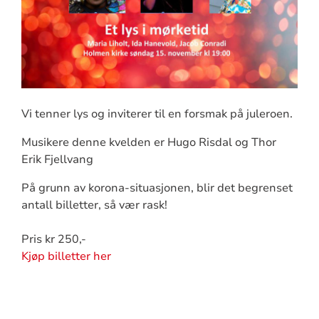
Vi tenner lys og inviterer til en forsmak på juleroen.
Musikere denne kvelden er Hugo Risdal og Thor
Erik Fjellvang
På grunn av korona-situasjonen, blir det begrenset
antall billetter, så vær rask!
Pris kr 250,-
Kjøp billetter her