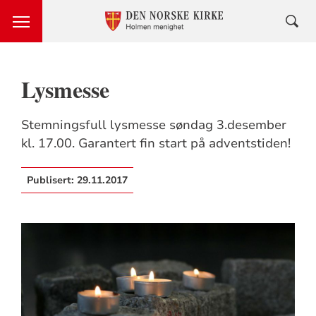
Lysmesse
Stemningsfull lysmesse søndag 3.desember
kl. 17.00. Garantert fin start på adventstiden!
Publisert:
29.11.2017