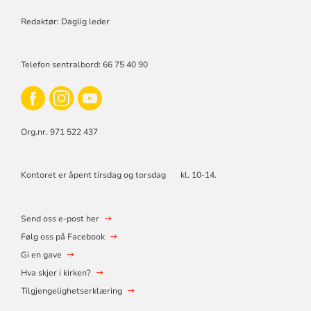
Redaktør: Daglig leder
Telefon sentralbord: 66 75 40 90
Org.nr. 971 522 437
Kontoret er åpent tirsdag og torsdag kl. 10-14.
Send oss e-post her
Følg oss på Facebook
Gi en gave
Hva skjer i kirken?
Tilgjengelighetserklæring