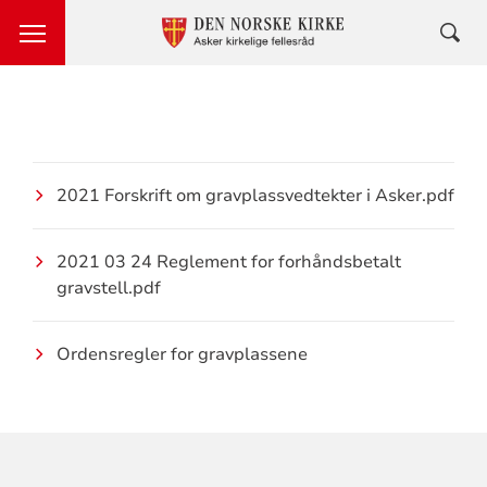
2021 Forskrift om gravplassvedtekter i Asker.pdf
2021 03 24 Reglement for forhåndsbetalt
gravstell.pdf
Ordensregler for gravplassene