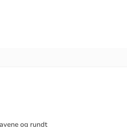
ravene og rundt