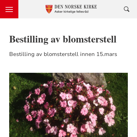
Bestilling av blomsterstell
Bestilling av blomsterstell innen 15.mars