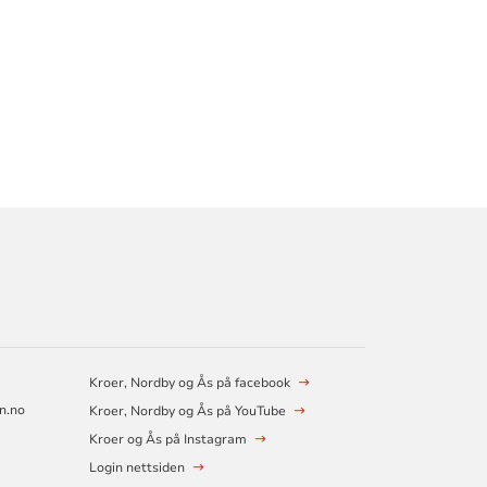
Kroer, Nordby og Ås på facebook
n.no
Kroer, Nordby og Ås på YouTube
Kroer og Ås på Instagram
Login nettsiden