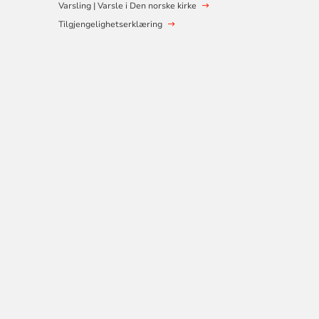
Varsling | Varsle i Den norske kirke
Tilgjengelighetserklæring