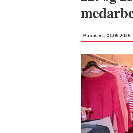
medarbe
Publisert:
01.05.2025