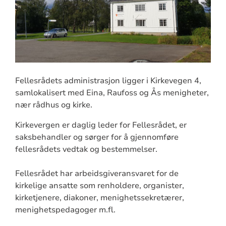
Fellesrådets administrasjon ligger i Kirkevegen 4,
samlokalisert med Eina, Raufoss og Ås menigheter,
nær rådhus og kirke.
Kirkevergen er daglig leder for Fellesrådet, er
saksbehandler og sørger for å gjennomføre
fellesrådets vedtak og bestemmelser.
Fellesrådet har arbeidsgiveransvaret for de
kirkelige ansatte som renholdere, organister,
kirketjenere, diakoner, menighetssekretærer,
menighetspedagoger m.fl.