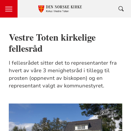
Vestre Toten kirkelige
fellesråd
I fellesrådet sitter det to representanter fra
hvert av våre 3 menighetsråd i tillegg til
prosten (oppnevnt av biskopen) og en
representant valgt av kommunestyret.