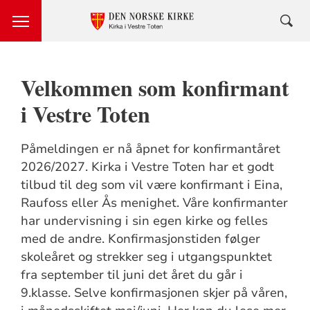
Velkommen som konfirmant
i Vestre Toten
Påmeldingen er nå åpnet for konfirmantåret
2026/2027. Kirka i Vestre Toten har et godt
tilbud til deg som vil være konfirmant i Eina,
Raufoss eller Ås menighet. Våre konfirmanter
har undervisning i sin egen kirke og felles
med de andre. Konfirmasjonstiden følger
skoleåret og strekker seg i utgangspunktet
fra september til juni det året du går i
9.klasse. Selve konfirmasjonen skjer på våren,