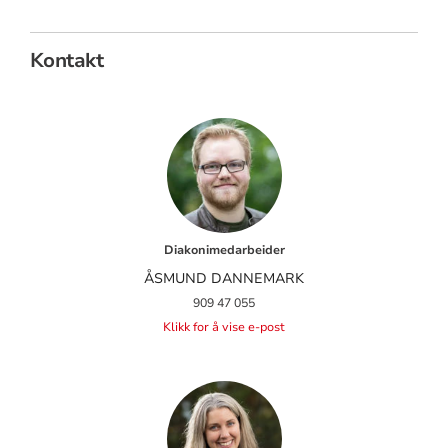
Kontakt
Diakonimedarbeider
ÅSMUND DANNEMARK
909 47 055
Klikk for å vise e-post