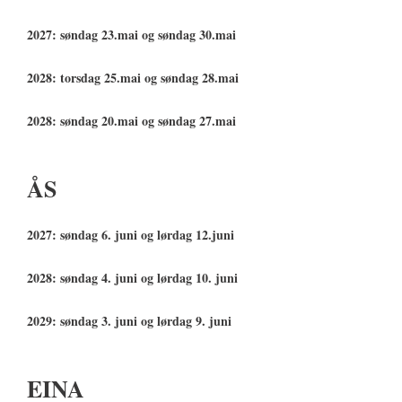
2027: søndag 23.mai og søndag 30.mai
2028: torsdag 25.mai og søndag 28.mai
2028: søndag 20.mai og søndag 27.mai
ÅS
2027: søndag 6. juni og lørdag 12.juni
2028: søndag 4. juni og lørdag 10. juni
2029: søndag 3. juni og lørdag 9. juni
EINA