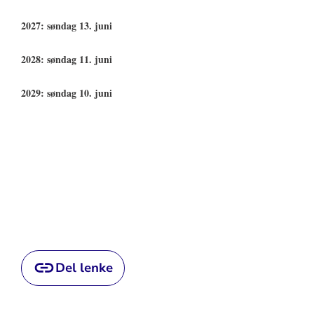
2027: søndag 13. juni
2028: søndag 11. juni
2029: søndag 10. juni
Del lenke