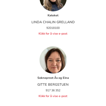
Kateket
LINDA CHALIN GRELLAND
92018100
Klikk for å vise e-post
Sokneprest Ås og Eina
GITTE BERGSTUEN
917 36 352
Klikk for å vise e-post