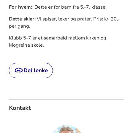
For hvem
: Dette er for barn fra 5.-7. klasse
Dette skjer:
Vi spiser, leker og prater. Pris: kr. 20,-
per gang.
Klubb 5-7 er et samarbeid mellom kirken og
Mogreina skole.
Del lenke
Kontakt