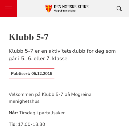
Klubb 5-7
Klubb 5-7 er en aktivitetsklubb for deg som
går i 5., 6. eller 7. klasse.
Publisert:
05.12.2016
Velkommen på Klubb 5-7 på Mogreina
menighetshus!
Når:
Tirsdag i partallsuker.
Tid
: 17.00-18.30