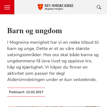
Barn og ungdom
I Mogreina menighet har vi en rekke tilbud til
barn og unge. Dette er et av våre største
satsingsområder. Hos oss skal både barna og
ungdommene få leve livet og oppleve tro,
håp og kjærlighet. Vi håper du finner en
aktivitet som passer for deg!
Aldersinndelingen under er kun veiledende.
Publisert:
12.02.2017