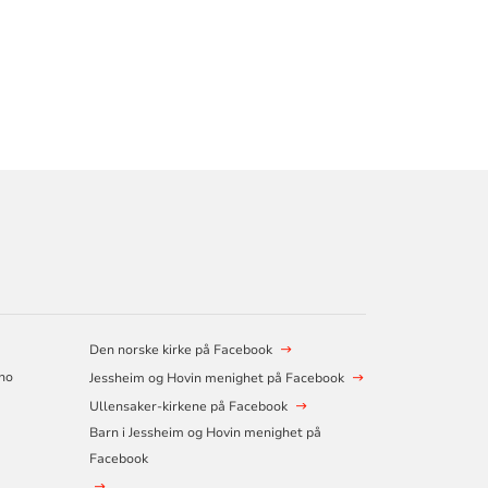
Den norske kirke på Facebook
.no
Jessheim og Hovin menighet på Facebook
Ullensaker-kirkene på Facebook
Barn i Jessheim og Hovin menighet på
Facebook