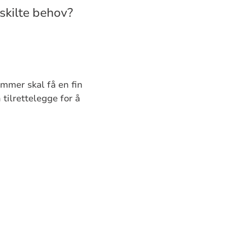
skilte behov?
mmer skal få en fin
tilrettelegge for å