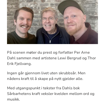
På scenen møter du prest og forfatter Per Arne
Dahl sammen med artistene Lewi Bergrud og Thor
Erik Fjellvang.
Ingen går gjennom livet uten skrubbsår. Men
nådens kraft til å skape på nytt gjelder alle.
Med utgangspunkt i tekster fra Dahls bok
Sårbarhetens kraft veksler kvelden mellom ord og
musikk.