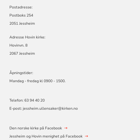
Postadresse:
Postboks 254
2051 Jessheim
Adresse Hovin kirke:
Hovinvn. 8
2067 Jessheim
Åpningstider:
Mandag - fredag kl 0900 - 1500.
Telefon: 63 94 40 20
E-post: jessheim.ullensaker@kirken.no
Den norske kirke på Facebook
Jessheim og Hovin menighet på Facebook