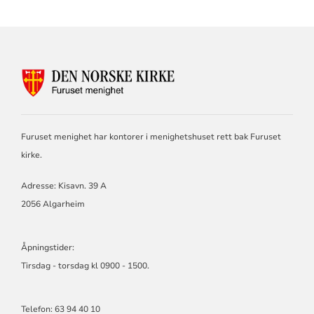
KONTAKTINFORMASJON
FOR
FURUSET
Furuset menighet har kontorer i menighetshuset rett bak Furuset
kirke.
Adresse: Kisavn. 39 A
2056 Algarheim
Åpningstider:
Tirsdag - torsdag kl 0900 - 1500.
Telefon: 63 94 40 10