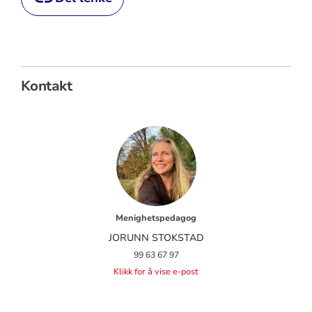
Kontakt
Menighetspedagog
JORUNN STOKSTAD
99 63 67 97
Klikk for å vise e-post