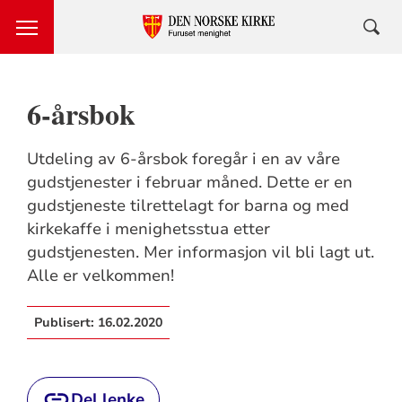
6-årsbok
Utdeling av 6-årsbok foregår i en av våre
gudstjenester i februar måned. Dette er en
gudstjeneste tilrettelagt for barna og med
kirkekaffe i menighetsstua etter
gudstjenesten. Mer informasjon vil bli lagt ut.
Alle er velkommen!
Publisert:
16.02.2020
Del lenke