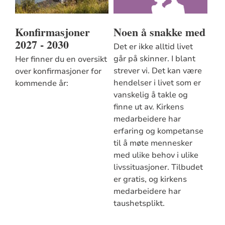
Konfirmasjoner
Noen å snakke med
2027 - 2030
Det er ikke alltid livet
går på skinner. I blant
Her finner du en oversikt
strever vi. Det kan være
over konfirmasjoner for
hendelser i livet som er
kommende år:
vanskelig å takle og
finne ut av. Kirkens
medarbeidere har
erfaring og kompetanse
til å møte mennesker
med ulike behov i ulike
livssituasjoner. Tilbudet
er gratis, og kirkens
medarbeidere har
taushetsplikt.