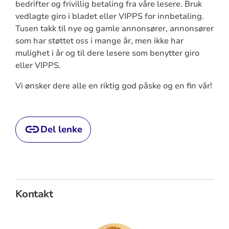
bedrifter og frivillig betaling fra våre lesere. Bruk
vedlagte giro i bladet eller VIPPS for innbetaling.
Tusen takk til nye og gamle annonsører, annonsører
som har støttet oss i mange år, men ikke har
mulighet i år og til dere lesere som benytter giro
eller VIPPS.
Vi ønsker dere alle en riktig god påske og en fin vår!
Del lenke
Kontakt