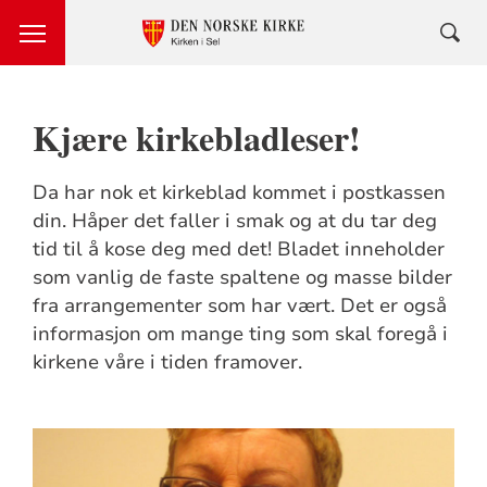
Kjære kirkebladleser!
Da har nok et kirkeblad kommet i postkassen
din. Håper det faller i smak og at du tar deg
tid til å kose deg med det! Bladet inneholder
som vanlig de faste spaltene og masse bilder
fra arrangementer som har vært. Det er også
informasjon om mange ting som skal foregå i
kirkene våre i tiden framover.