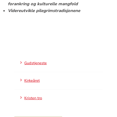
forankring og kulturelle mangfold
Videreutvikle pilegrimstradisjonene
Gudstjeneste
Kirkeåret
Kristen tro