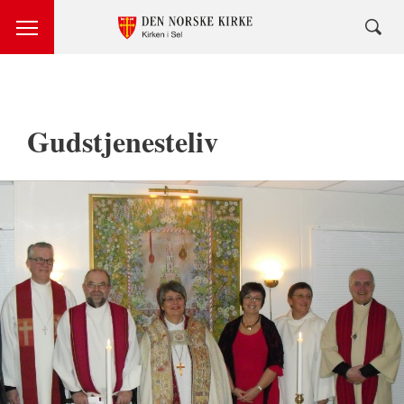
Gudstjenesteliv