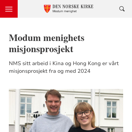
Modum menighets
misjonsprosjekt
NMS sitt arbeid i Kina og Hong Kong er vårt
misjonsprosjekt fra og med 2024