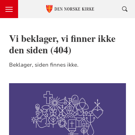
Vi beklager, vi finner ikke
den siden (404)
Beklager, siden finnes ikke.