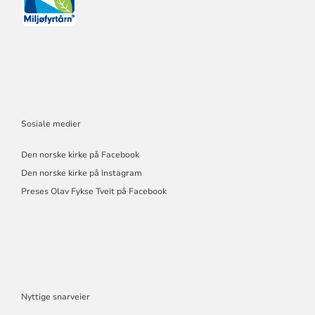
Sosiale medier
Den norske kirke på Facebook
Den norske kirke på Instagram
Preses Olav Fykse Tveit på Facebook
Nyttige snarveier