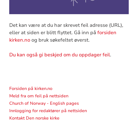
Det kan være at du har skrevet feil adresse (URL),
eller at siden er blitt flyttet. Gå inn på
forsiden
kirken.no
og bruk søkefeltet øverst.
Du kan også gi beskjed om du oppdager feil
.
Forsiden på kirken.no
Meld fra om feil på nettsiden
Church of Norway - English pages
Innlogging for redaktører på nettsiden
Kontakt Den norske kirke