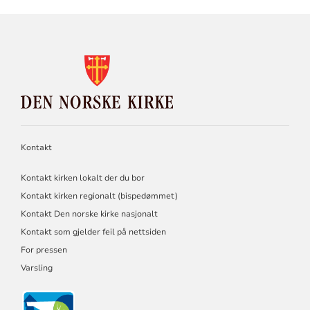
KONTAKTINFORMASJON
FOR
DEN
NORSKE
KIRKE
Kontakt
Kontakt kirken lokalt der du bor
Kontakt kirken regionalt (bispedømmet)
Kontakt Den norske kirke nasjonalt
Kontakt som gjelder feil på nettsiden
For pressen
Varsling