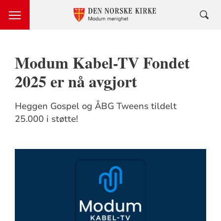
Modum Kabel-TV Fondet
2025 er nå avgjort
Heggen Gospel og ÅBG Tweens tildelt
25.000 i støtte!