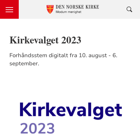
Kirkevalget 2023
Forhåndsstem digitalt fra 10. august - 6.
september.