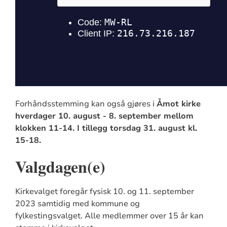
Forhåndsstemming kan også gjøres i
Åmot kirke
hverdager 10. august - 8. september mellom
klokken 11-14. I tillegg torsdag 31. august kl.
15-18.
Valgdagen(e)
Kirkevalget foregår fysisk 10. og 11. september
2023 samtidig med kommune og
fylkestingsvalget.
Alle medlemmer over 15 år kan