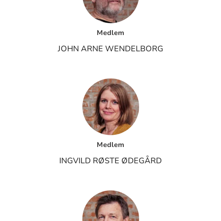
Medlem
JOHN ARNE WENDELBORG
Medlem
INGVILD RØSTE ØDEGÅRD