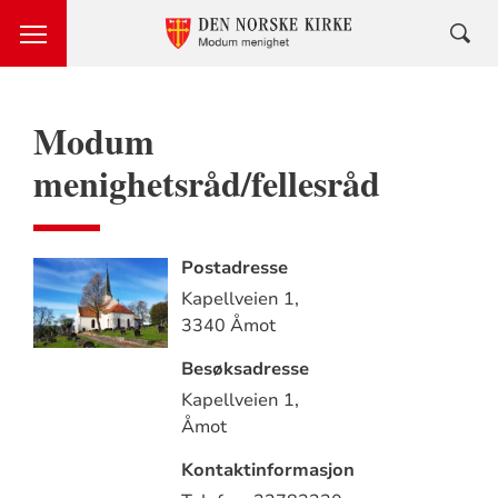
Modum
menighetsråd/fellesråd
Postadresse
Kapellveien 1,
3340 Åmot
Besøksadresse
Kapellveien 1,
Åmot
Kontaktinformasjon