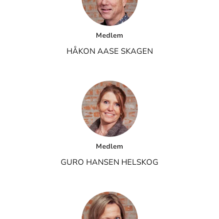
Medlem
HÅKON AASE SKAGEN
Medlem
GURO HANSEN HELSKOG