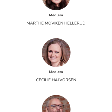
Medlem
MARTHE MOVIKEN HELLERUD
Medlem
CECILIE HALVORSEN