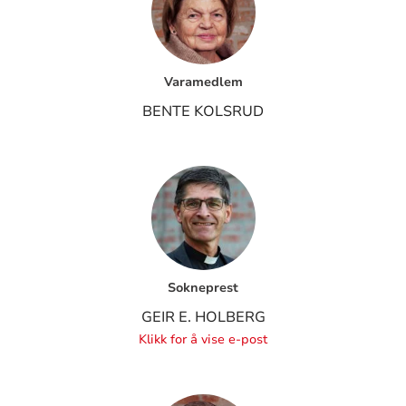
Varamedlem
BENTE KOLSRUD
Sokneprest
GEIR E. HOLBERG
Klikk for å vise e-post