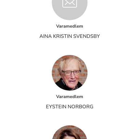
Varamedlem
AINA KRISTIN SVENDSBY
Varamedlem
EYSTEIN NORBORG