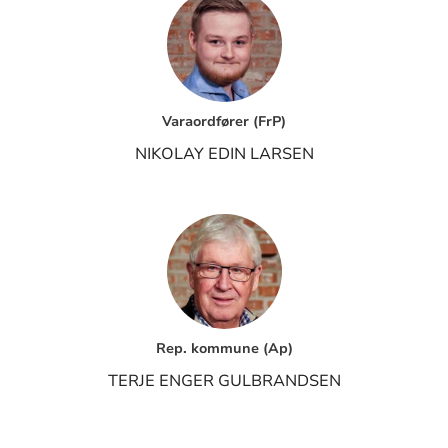
Varaordfører (FrP)
NIKOLAY EDIN LARSEN
Rep. kommune (Ap)
TERJE ENGER GULBRANDSEN