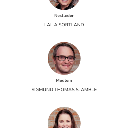
Nestleder
LAILA SORTLAND
Medlem
SIGMUND THOMAS S. AMBLE