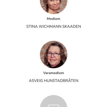
Medlem
STINA WICHMANN SKAADEN
Varamedlem
ASVEIG HUNSTADBRÅTEN