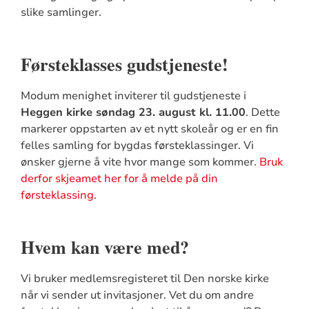
slike samlinger.
Førsteklasses gudstjeneste!
Modum menighet inviterer til gudstjeneste i
Heggen kirke søndag 23. august kl. 11.00
. Dette
markerer oppstarten av et nytt skoleår og er en fin
felles samling for bygdas førsteklassinger. Vi
ønsker gjerne å vite hvor mange som kommer.
Bruk
derfor skjeamet her for å melde på din
førsteklassing.
Hvem kan være med?
Vi bruker medlemsregisteret til Den norske kirke
når vi sender ut invitasjoner. Vet du om andre