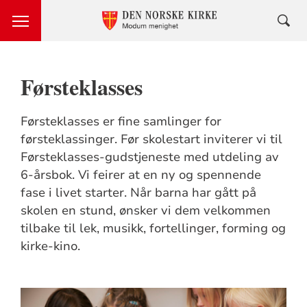
Førsteklasses
Førsteklasses er fine samlinger for
førsteklassinger. Før skolestart inviterer vi til
Førsteklasses-gudstjeneste med utdeling av
6-årsbok. Vi feirer at en ny og spennende
fase i livet starter. Når barna har gått på
skolen en stund, ønsker vi dem velkommen
tilbake til lek, musikk, fortellinger, forming og
kirke-kino.