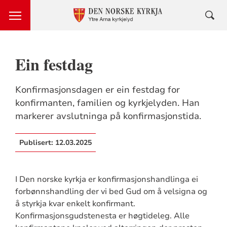
Ein festdag
Konfirmasjonsdagen er ein festdag for
konfirmanten, familien og kyrkjelyden. Han
markerer avslutninga på konfirmasjonstida.
Publisert:
12.03.2025
I Den norske kyrkja er konfirmasjonshandlinga ei
forbønnshandling der vi bed Gud om å velsigna og
å styrkja kvar enkelt konfirmant.
Konfirmasjonsgudstenesta er høgtideleg. Alle