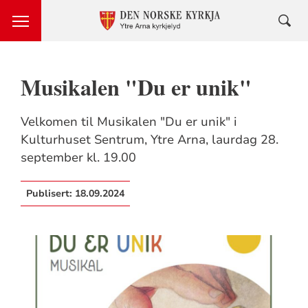
Musikalen "Du er unik"
Velkomen til Musikalen "Du er unik" i
Kulturhuset Sentrum, Ytre Arna, laurdag 28.
september kl. 19.00
Publisert:
18.09.2024