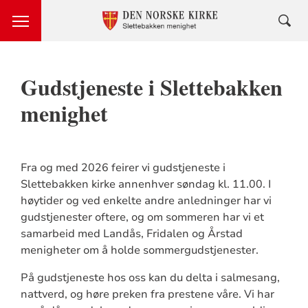
Gudstjeneste i Slettebakken
menighet
Fra og med 2026 feirer vi gudstjeneste i
Slettebakken kirke annenhver søndag kl. 11.00. I
høytider og ved enkelte andre anledninger har vi
gudstjenester oftere, og om sommeren har vi et
samarbeid med Landås, Fridalen og Årstad
menigheter om å holde sommergudstjenester.
På gudstjeneste hos oss kan du delta i salmesang,
nattverd, og høre preken fra prestene våre. Vi har